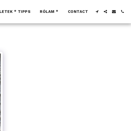
LETEK * TIPPS
RÓLAM *
CONTACT