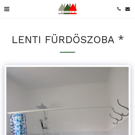
LENTI FÜRDÖSZOBA *